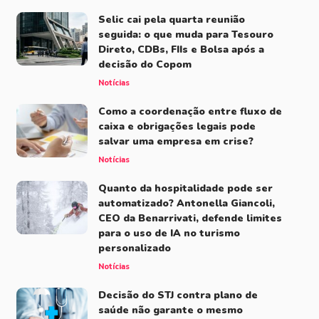
Selic cai pela quarta reunião
seguida: o que muda para Tesouro
Direto, CDBs, FIIs e Bolsa após a
decisão do Copom
Notícias
Como a coordenação entre fluxo de
caixa e obrigações legais pode
salvar uma empresa em crise?
Notícias
Quanto da hospitalidade pode ser
automatizado? Antonella Giancoli,
CEO da Benarrivati, defende limites
para o uso de IA no turismo
personalizado
Notícias
Decisão do STJ contra plano de
saúde não garante o mesmo