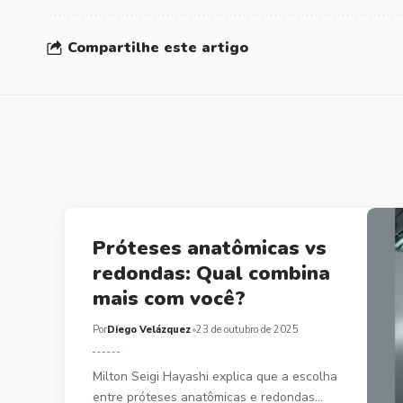
Compartilhe este artigo
Próteses anatômicas vs
redondas: Qual combina
mais com você?
Por
Diego Velázquez
23 de outubro de 2025
Milton Seigi Hayashi explica que a escolha
entre próteses anatômicas e redondas…