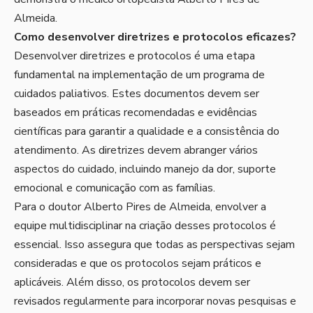
Almeida.
Como desenvolver diretrizes e protocolos eficazes?
Desenvolver diretrizes e protocolos é uma etapa
fundamental na implementação de um programa de
cuidados paliativos. Estes documentos devem ser
baseados em práticas recomendadas e evidências
científicas para garantir a qualidade e a consistência do
atendimento. As diretrizes devem abranger vários
aspectos do cuidado, incluindo manejo da dor, suporte
emocional e comunicação com as famílias.
Para o doutor Alberto Pires de Almeida, envolver a
equipe multidisciplinar na criação desses protocolos é
essencial. Isso assegura que todas as perspectivas sejam
consideradas e que os protocolos sejam práticos e
aplicáveis. Além disso, os protocolos devem ser
revisados regularmente para incorporar novas pesquisas e