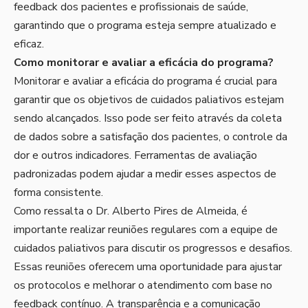
feedback dos pacientes e profissionais de saúde,
garantindo que o programa esteja sempre atualizado e
eficaz.
Como monitorar e avaliar a eficácia do programa?
Monitorar e avaliar a eficácia do programa é crucial para
garantir que os objetivos de cuidados paliativos estejam
sendo alcançados. Isso pode ser feito através da coleta
de dados sobre a satisfação dos pacientes, o controle da
dor e outros indicadores. Ferramentas de avaliação
padronizadas podem ajudar a medir esses aspectos de
forma consistente.
Como ressalta o Dr. Alberto Pires de Almeida, é
importante realizar reuniões regulares com a equipe de
cuidados paliativos para discutir os progressos e desafios.
Essas reuniões oferecem uma oportunidade para ajustar
os protocolos e melhorar o atendimento com base no
feedback contínuo. A transparência e a comunicação