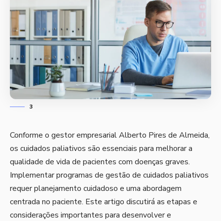
3
Conforme o gestor empresarial Alberto Pires de Almeida,
os cuidados paliativos são essenciais para melhorar a
qualidade de vida de pacientes com doenças graves.
Implementar programas de gestão de cuidados paliativos
requer planejamento cuidadoso e uma abordagem
centrada no paciente. Este artigo discutirá as etapas e
considerações importantes para desenvolver e