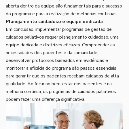
aberta dentro da equipe são fundamentais para o sucesso
do programa e para a realização de melhorias contínuas.
Planejamento cuidadoso e equipe dedicada
Em conclusão, implementar programas de gestão de
cuidados paliativos requer planejamento cuidadoso, uma
equipe dedicada e diretrizes eficazes. Compreender as
necessidades dos pacientes e da comunidade,
desenvolver protocolos baseados em evidências e
monitorar a eficácia do programa são passos essenciais
para garantir que os pacientes recebam cuidados de alta
qualidade. Ao focar no bem-estar dos pacientes e na
melhoria contínua, os programas de cuidados paliativos
podem fazer uma diferença significativa.