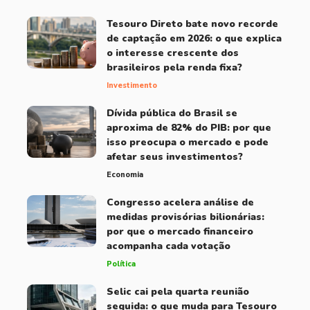
Tesouro Direto bate novo recorde
de captação em 2026: o que explica
o interesse crescente dos
brasileiros pela renda fixa?
Investimento
Dívida pública do Brasil se
aproxima de 82% do PIB: por que
isso preocupa o mercado e pode
afetar seus investimentos?
Economia
Congresso acelera análise de
medidas provisórias bilionárias:
por que o mercado financeiro
acompanha cada votação
Política
Selic cai pela quarta reunião
seguida: o que muda para Tesouro