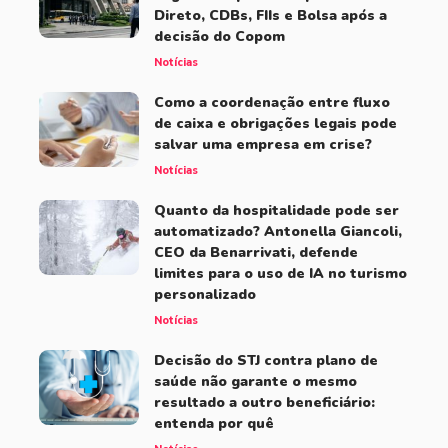
Direto, CDBs, FIIs e Bolsa após a
decisão do Copom
Notícias
Como a coordenação entre fluxo
de caixa e obrigações legais pode
salvar uma empresa em crise?
Notícias
Quanto da hospitalidade pode ser
automatizado? Antonella Giancoli,
CEO da Benarrivati, defende
limites para o uso de IA no turismo
personalizado
Notícias
Decisão do STJ contra plano de
saúde não garante o mesmo
resultado a outro beneficiário:
entenda por quê