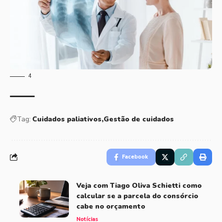
4
Tag:
Cuidados paliativos
Gestão de cuidados
Facebook
Veja com Tiago Oliva Schietti como
calcular se a parcela do consórcio
cabe no orçamento
Notícias