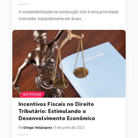
A sustentabilidade na construção civil é uma prioridade
crescente, especialmente em áreas…
NOTÍCIAS
Incentivos Fiscais no Direito
Tributário: Estimulando o
Desenvolvimento Econômico
Por
Diego Velázquez
5 de junho de 2023