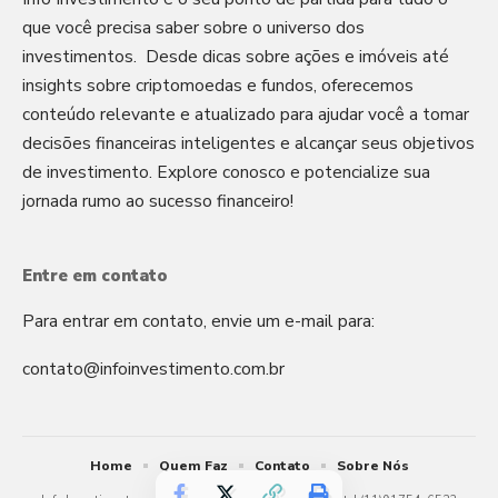
que você precisa saber sobre o universo dos
investimentos. Desde dicas sobre ações e imóveis até
insights sobre criptomoedas e fundos, oferecemos
conteúdo relevante e atualizado para ajudar você a tomar
decisões financeiras inteligentes e alcançar seus objetivos
de investimento. Explore conosco e potencialize sua
jornada rumo ao sucesso financeiro!
Entre em contato
Para entrar em contato, envie um e-mail para:
contato@infoinvestimento.com.br
Home
Quem Faz
Contato
Sobre Nós