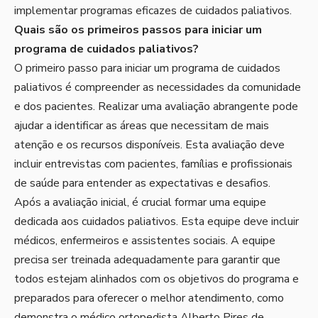
implementar programas eficazes de cuidados paliativos.
Quais são os primeiros passos para iniciar um
programa de cuidados paliativos?
O primeiro passo para iniciar um programa de cuidados
paliativos é compreender as necessidades da comunidade
e dos pacientes. Realizar uma avaliação abrangente pode
ajudar a identificar as áreas que necessitam de mais
atenção e os recursos disponíveis. Esta avaliação deve
incluir entrevistas com pacientes, famílias e profissionais
de saúde para entender as expectativas e desafios.
Após a avaliação inicial, é crucial formar uma equipe
dedicada aos cuidados paliativos. Esta equipe deve incluir
médicos, enfermeiros e assistentes sociais. A equipe
precisa ser treinada adequadamente para garantir que
todos estejam alinhados com os objetivos do programa e
preparados para oferecer o melhor atendimento, como
demonstra o médico ortopedista Alberto Pires de