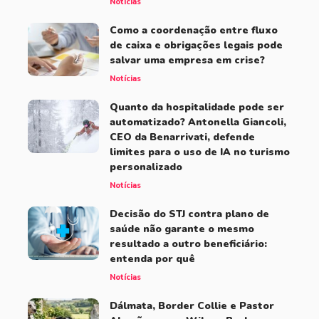
Notícias
Como a coordenação entre fluxo
de caixa e obrigações legais pode
salvar uma empresa em crise?
Notícias
Quanto da hospitalidade pode ser
automatizado? Antonella Giancoli,
CEO da Benarrivati, defende
limites para o uso de IA no turismo
personalizado
Notícias
Decisão do STJ contra plano de
saúde não garante o mesmo
resultado a outro beneficiário:
entenda por quê
Notícias
Dálmata, Border Collie e Pastor