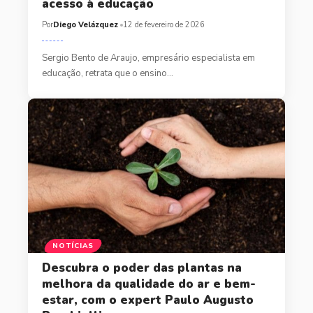
acesso à educação
Por
Diego Velázquez
12 de fevereiro de 2026
Sergio Bento de Araujo, empresário especialista em
educação, retrata que o ensino…
NOTÍCIAS
Descubra o poder das plantas na
melhora da qualidade do ar e bem-
estar, com o expert Paulo Augusto