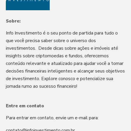
Sobre:
Info Investimento é o seu ponto de partida para tudo o
que você precisa saber sobre o universo dos
investimentos. Desde dicas sobre ações e imóveis até
insights sobre criptomoedas e fundos, oferecemos
conteúdo relevante e atualizado para ajudar você a tomar
decisões financeiras inteligentes e alcançar seus objetivos
de investimento. Explore conosco e potencialize sua
jornada rumo ao sucesso financeiro!
Entre em contato
Para entrar em contato, envie um e-mail para:
contato@infoinvestimento.com.br