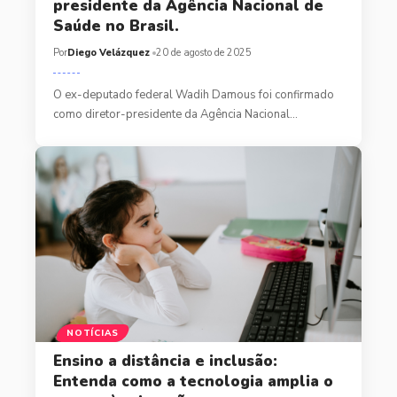
presidente da Agência Nacional de
Saúde no Brasil.
Por
Diego Velázquez
20 de agosto de 2025
O ex-deputado federal Wadih Damous foi confirmado
como diretor-presidente da Agência Nacional…
NOTÍCIAS
Ensino a distância e inclusão:
Entenda como a tecnologia amplia o