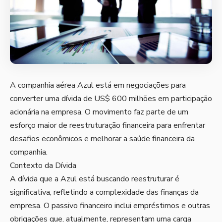
A companhia aérea Azul está em negociações para
converter uma dívida de US$ 600 milhões em participação
acionária na empresa. O movimento faz parte de um
esforço maior de reestruturação financeira para enfrentar
desafios econômicos e melhorar a saúde financeira da
companhia.
Contexto da Dívida
A dívida que a Azul está buscando reestruturar é
significativa, refletindo a complexidade das finanças da
empresa. O passivo financeiro inclui empréstimos e outras
obrigações que, atualmente, representam uma carga