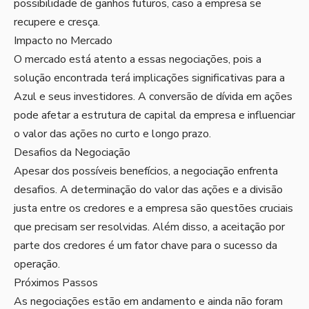
possibilidade de ganhos futuros, caso a empresa se
recupere e cresça.
Impacto no Mercado
O mercado está atento a essas negociações, pois a
solução encontrada terá implicações significativas para a
Azul e seus investidores. A conversão de dívida em ações
pode afetar a estrutura de capital da empresa e influenciar
o valor das ações no curto e longo prazo.
Desafios da Negociação
Apesar dos possíveis benefícios, a negociação enfrenta
desafios. A determinação do valor das ações e a divisão
justa entre os credores e a empresa são questões cruciais
que precisam ser resolvidas. Além disso, a aceitação por
parte dos credores é um fator chave para o sucesso da
operação.
Próximos Passos
As negociações estão em andamento e ainda não foram