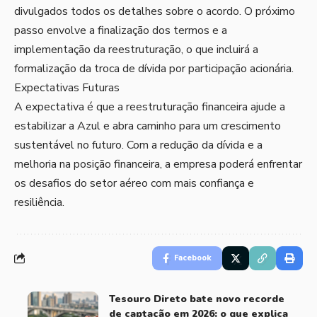
divulgados todos os detalhes sobre o acordo. O próximo
passo envolve a finalização dos termos e a
implementação da reestruturação, o que incluirá a
formalização da troca de dívida por participação acionária.
Expectativas Futuras
A expectativa é que a reestruturação financeira ajude a
estabilizar a Azul e abra caminho para um crescimento
sustentável no futuro. Com a redução da dívida e a
melhoria na posição financeira, a empresa poderá enfrentar
os desafios do setor aéreo com mais confiança e
resiliência.
Facebook
Tesouro Direto bate novo recorde
de captação em 2026: o que explica