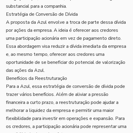
substancial para a companhia.
Estratégia de Conversão de Dívida
A proposta da Azul envolve a troca de parte dessa dívida
por ações da empresa. A ideia é oferecer aos credores
uma participação acionária em vez de pagamento direto.
Essa abordagem visa reduzir a dívida imediata da empresa
e, ao mesmo tempo, oferecer aos credores uma
oportunidade de se beneficiar do potencial de valorização
das ações da Azul.
Benefícios da Reestruturação
Para a Azul, essa estratégia de conversão de dívida pode
trazer vários benefícios. Além de aliviar a pressão
financeira a curto prazo, a reestruturação pode ajudar a
melhorar a liquidez da empresa e permitir uma maior
flexibilidade para investir em operações e expansão. Para
os credores, a participação acionária pode representar uma